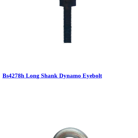
Bs4278h Long Shank Dynamo Eyebolt