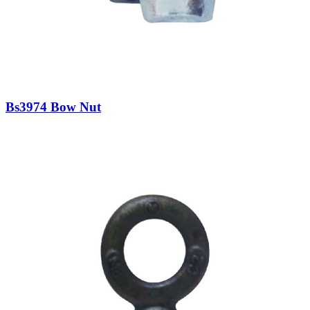
Bs3974 Bow Nut