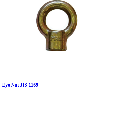
Eye Nut JIS 1169