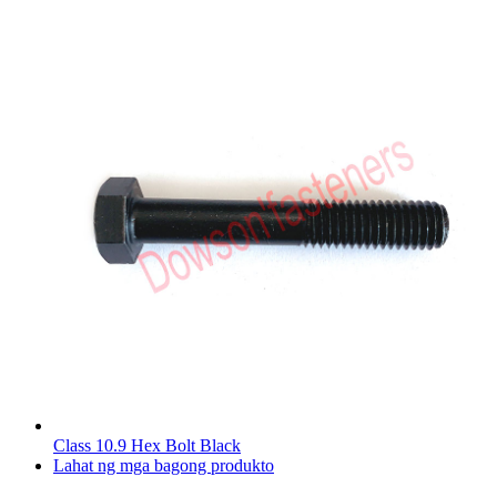
Class 10.9 Hex Bolt Black
Lahat ng mga bagong produkto