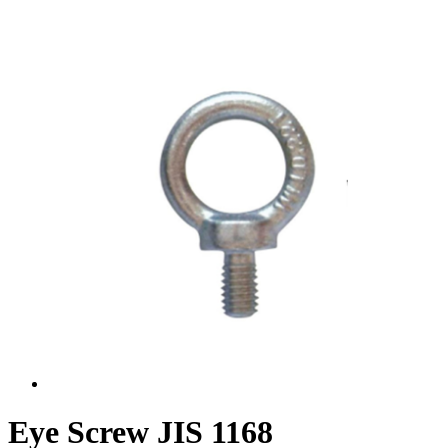
Eye Screw JIS 1168