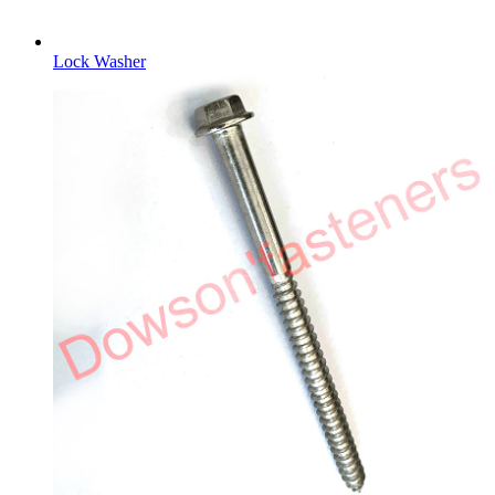
Lock Washer