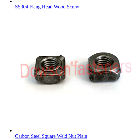
SS304 Flang Head Wood Screw
Carbon Steel Square Weld Nut Plain