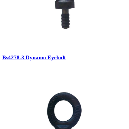
Bs4278-3 Dynamo Eyebolt