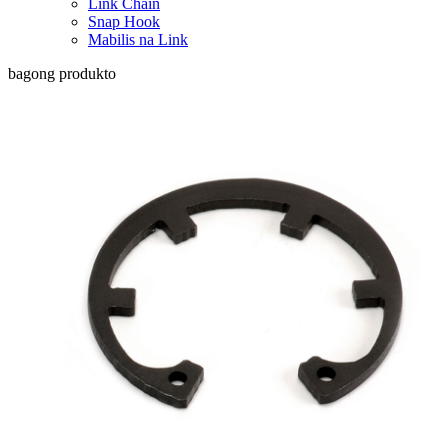
Link Chain
Snap Hook
Mabilis na Link
bagong produkto