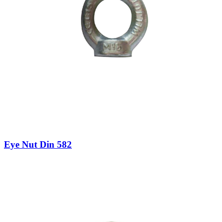
Eye Nut Din 582