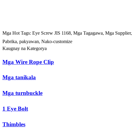
Mga Hot Tags: Eye Screw JIS 1168, Mga Tagagawa, Mga Supplier,
Pabrika, pakyawan, Nako-customize
Kaugnay na Kategorya
Mga Wire Rope Clip
Mga tanikala
Mga turnbuckle
1 Eye Bolt
Thimbles