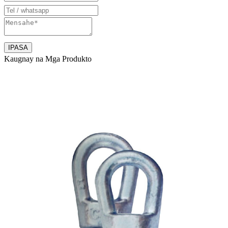
Kaugnay na Mga Produkto