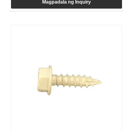
Magpadala ng Inquiry