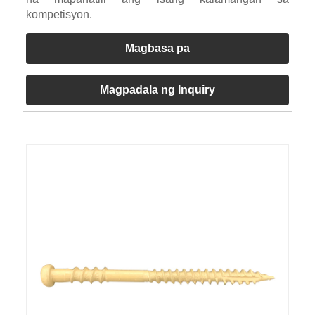
kompetisyon.
Magbasa pa
Magpadala ng Inquiry