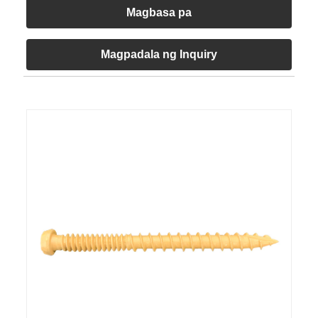
Magbasa pa
Magpadala ng Inquiry