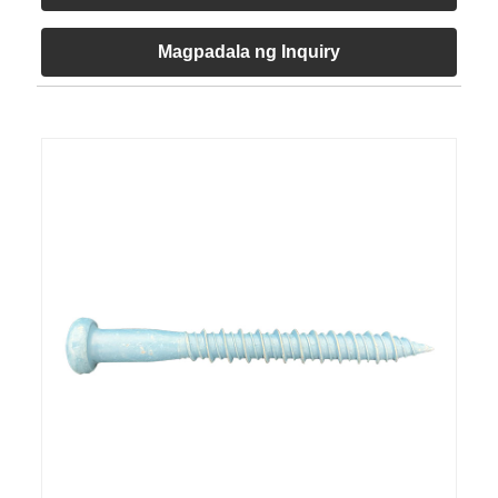
Magpadala ng Inquiry