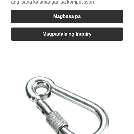
ang isang kalamangan sa kompetisyon
Magbasa pa
Magpadala ng Inquiry