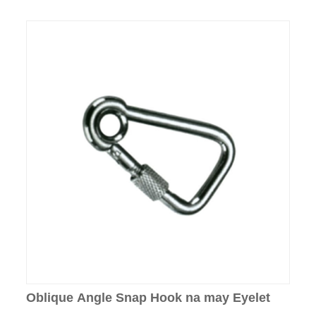
Oblique Angle Snap Hook na may Eyelet