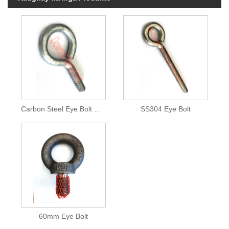
Carbon Steel Eye Bolt HDG
SS304 Eye Bolt
60mm Eye Bolt