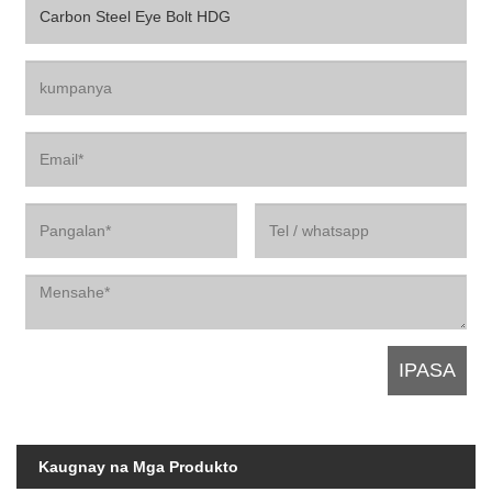
Kaugnay na Mga Produkto